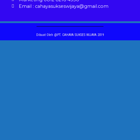
Email : cahayasukseswijaya@gmail.com
Dibuat Oleh @PT. CAHAYA SUKSES WIJAYA 2019