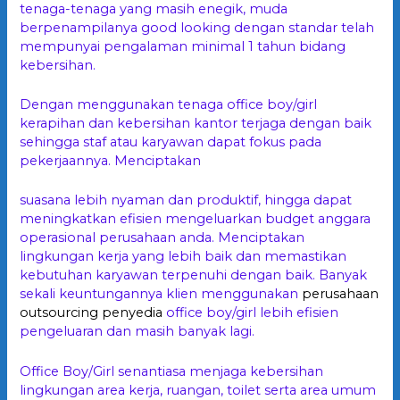
tenaga-tenaga yang masih enegik, muda
berpenampilanya good looking dengan standar telah
mempunyai pengalaman minimal 1 tahun bidang
kebersihan.
Dengan menggunakan tenaga office boy/girl
kerapihan dan kebersihan kantor terjaga dengan baik
sehingga staf atau karyawan dapat fokus pada
pekerjaannya. Menciptakan
suasana lebih nyaman dan produktif, hingga dapat
meningkatkan efisien mengeluarkan budget anggara
operasional perusahaan anda. Menciptakan
lingkungan kerja yang lebih baik dan memastikan
kebutuhan karyawan terpenuhi dengan baik. Banyak
sekali keuntungannya klien menggunakan
perusahaan
outsourcing penyedia
office boy/girl lebih efisien
pengeluaran dan masih banyak lagi.
Office Boy/Girl senantiasa menjaga kebersihan
lingkungan area kerja, ruangan, toilet serta area umum